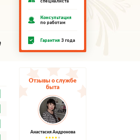
специалиста
Консультация
по работам
Гарантия
3 года
Отзывы о службе
быта
Анастасия Андронова