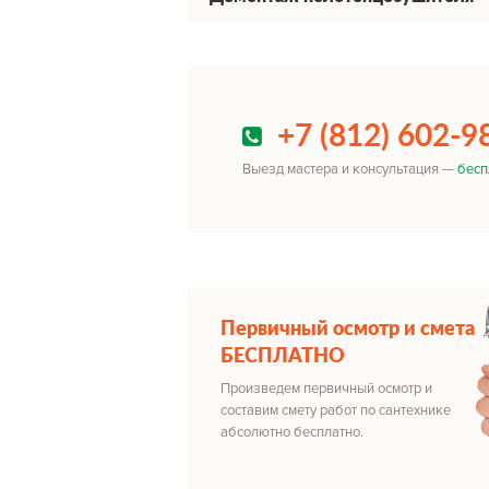
+7 (812) 602-9
Выезд мастера и консультация —
бесп
Первичный осмотр и смета
БЕСПЛАТНО
Произведем первичный осмотр и
составим смету работ по сантехнике
абсолютно бесплатно.