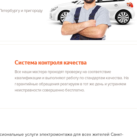
Петербургу и пригороду
Система контроля качества
Все наши мастера проходят проверку на соответствие
квалификации и выполняют работу по стандартам качества. На
гарантийные обращения реагируем в тот же день и устраняем
неисправности совершенно бесплатно.
сиональные услуги электромонтажа для всех жителей Санкт-