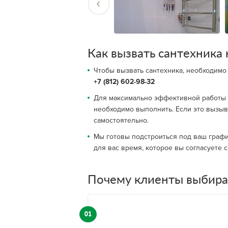
Как вызвать сантехника 
Чтобы вызвать сантехника, необходимо
+7 (812) 602-98-32
Для максимально эффективной работы в
необходимо выполнить. Если это вызыв
самостоятельно.
Мы готовы подстроиться под ваш график
для вас время, которое вы согласуете 
Почему клиенты выбира
01