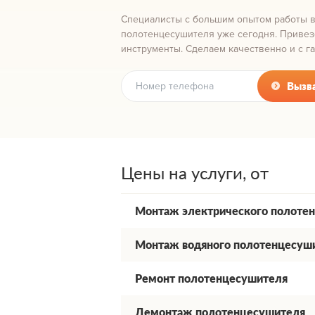
Специалисты с большим опытом работы 
полотенцесушителя уже сегодня. Приве
инструменты. Сделаем качественно и с га
Вызв
Цены на услуги, от
Монтаж электрического полоте
Монтаж водяного полотенцесуш
Ремонт полотенцесушителя
Демонтаж полотенцесушителя