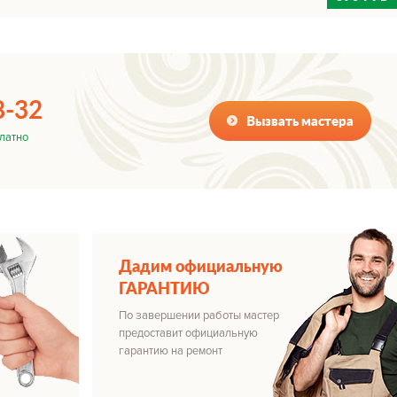
8-32
Вызвать мастера
латно
Дадим официальную
ГАРАНТИЮ
По завершении работы мастер
предоставит официальную
гарантию на ремонт