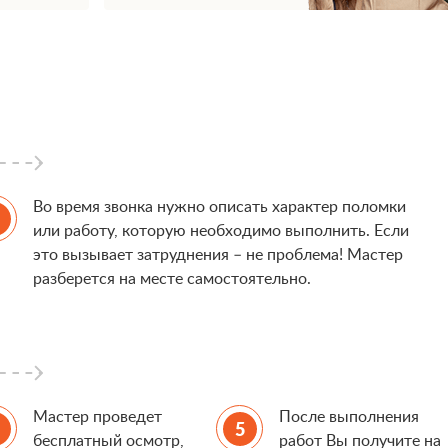
Во время звонка нужно описать характер поломки
или работу, которую необходимо выполнить. Если
это вызывает затруднения – не проблема! Мастер
разберется на месте самостоятельно.
Мастер проведет
После выполнения
бесплатный осмотр,
работ Вы получите на