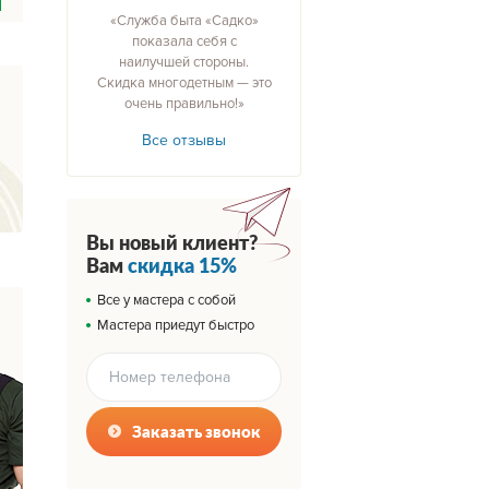
«Служба быта «Садко»
показала себя с
наилучшей стороны.
Скидка многодетным — это
очень правильно!»
Все отзывы
Вы новый клиент?
Вам
скидка 15%
Все у мастера с собой
Мастера приедут быстро
Заказать звонок