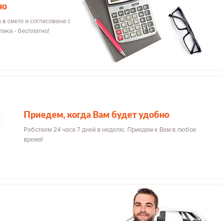
но
 в смете и согласована с
тика - бесплатно!
Приедем, когда Вам будет удобно
Работаем 24 часа 7 дней в неделю. Приедем к Вам в любое
время!