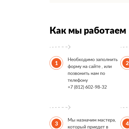
Как мы работаем
Необходимо заполнить
форму на сайте , или
позвонить нам по
телефону
+7 (812) 602-98-32
Мы назначим мастера,
который приедет в