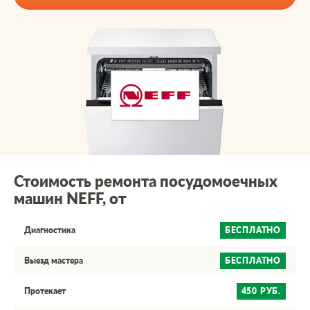
Стоимость ремонта посудомоечных
машин NEFF, от
Диагностика
БЕСПЛАТНО
Выезд мастера
БЕСПЛАТНО
Протекает
450 РУБ.