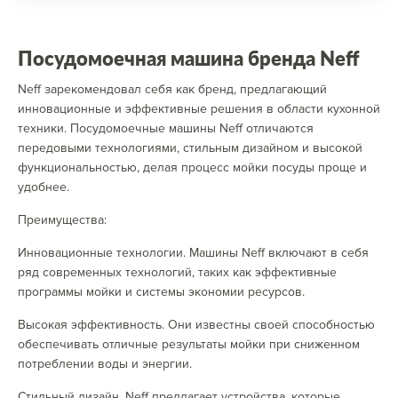
Посудомоечная машина бренда Neff
Neff зарекомендовал себя как бренд, предлагающий
инновационные и эффективные решения в области кухонной
техники. Посудомоечные машины Neff отличаются
передовыми технологиями, стильным дизайном и высокой
функциональностью, делая процесс мойки посуды проще и
удобнее.
Преимущества:
Инновационные технологии. Машины Neff включают в себя
ряд современных технологий, таких как эффективные
программы мойки и системы экономии ресурсов.
Высокая эффективность. Они известны своей способностью
обеспечивать отличные результаты мойки при сниженном
потреблении воды и энергии.
Стильный дизайн. Neff предлагает устройства, которые