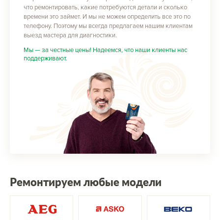
что ремонтировать, какие потребуются детали и сколько
времени это займет. И мы не можем определить все это по
телефону. Поэтому мы всегда предлагаем нашим клиентам
выезд мастера для диагностики.
Мы — за честные цены! Надеемся, что наши клиенты нас
поддерживают.
Ремонтируем любые модели