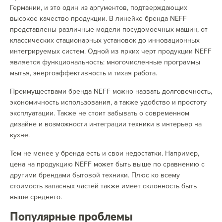
Германии, и это один из аргументов, подтверждающих
высокое качество продукции. В линейке бренда NEFF
представлены различные модели посудомоечных машин, от
классических стационарных установок до инновационных
интегрируемых систем. Одной из ярких черт продукции NEFF
является функциональность: многочисленные программы
мытья, энергоэффективность и тихая работа.
Преимуществами бренда NEFF можно назвать долговечность,
экономичность использования, а также удобство и простоту
эксплуатации. Также не стоит забывать о современном
дизайне и возможности интеграции техники в интерьер на
кухне.
Тем не менее у бренда есть и свои недостатки. Например,
цена на продукцию NEFF может быть выше по сравнению с
другими брендами бытовой техники. Плюс ко всему
стоимость запасных частей также имеет склонность быть
выше среднего.
Популярные проблемы