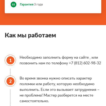
Гарантия
3 года
03
Как мы работаем
Необходимо заполнить форму на сайте , или
позвонить нам по телефону
+7 (812) 602-98-32
Во время звонка нужно описать характер
поломки или работу, которую необходимо
выполнить. Если это вызывает затруднения –
не проблема! Мастер разберется на месте
самостоятельно.