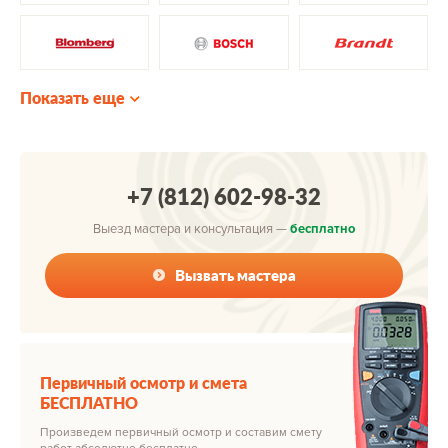
Показать еще
+7 (812) 602-98-32
Выезд мастера и консультация —
бесплатно
Вызвать мастера
Первичный осмотр и смета
БЕСПЛАТНО
Произведем первичный осмотр и составим смету