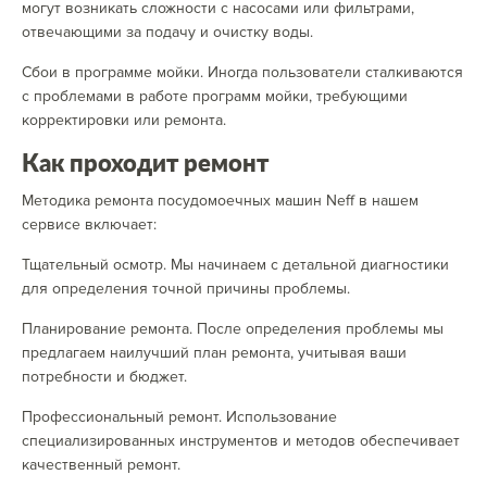
могут возникать сложности с насосами или фильтрами,
отвечающими за подачу и очистку воды.
Сбои в программе мойки. Иногда пользователи сталкиваются
с проблемами в работе программ мойки, требующими
корректировки или ремонта.
Как проходит ремонт
Методика ремонта посудомоечных машин Neff в нашем
сервисе включает:
Тщательный осмотр. Мы начинаем с детальной диагностики
для определения точной причины проблемы.
Планирование ремонта. После определения проблемы мы
предлагаем наилучший план ремонта, учитывая ваши
потребности и бюджет.
Профессиональный ремонт. Использование
специализированных инструментов и методов обеспечивает
качественный ремонт.