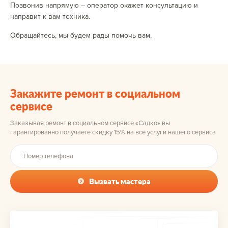
Позвонив напрямую – оператор окажет консультацию и
направит к вам техника.
Обращайтесь, мы будем рады помочь вам.
Закажите ремонт в социальном
сервисе
Заказывая ремонт в социальном сервисе «Садко» вы
гарантированно получаете скидку 15% на все услуги нашего сервиса
Вызвать мастера