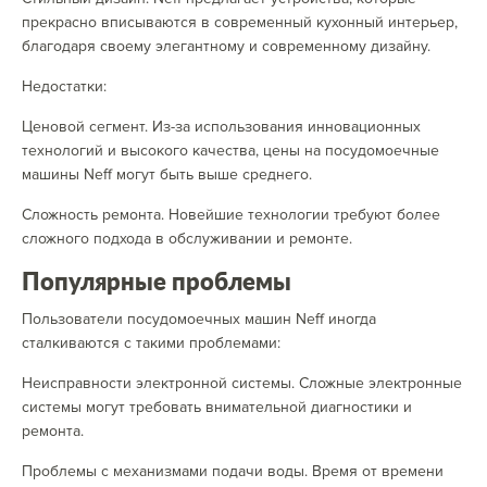
прекрасно вписываются в современный кухонный интерьер,
благодаря своему элегантному и современному дизайну.
Недостатки:
Ценовой сегмент. Из-за использования инновационных
технологий и высокого качества, цены на посудомоечные
машины Neff могут быть выше среднего.
Сложность ремонта. Новейшие технологии требуют более
сложного подхода в обслуживании и ремонте.
Популярные проблемы
Пользователи посудомоечных машин Neff иногда
сталкиваются с такими проблемами:
Неисправности электронной системы. Сложные электронные
системы могут требовать внимательной диагностики и
ремонта.
Проблемы с механизмами подачи воды. Время от времени