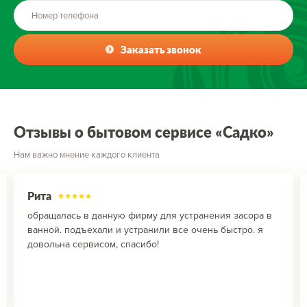
Заказать звонок
Отзывы о бытовом сервисе «Садко»
Нам важно мнение каждого клиента
Рита
обращалась в данную фирму для устранения засора в
ванной. подъехали и устранили все очень быстро. я
довольна сервисом, спасибо!