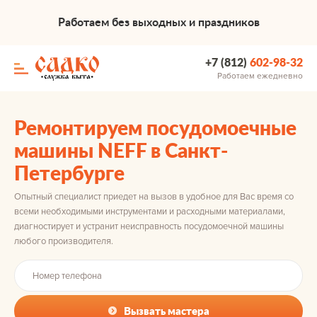
Работаем без выходных и праздников
+7 (812)
602-98-32
Работаем ежедневно
Ремонтируем посудомоечные
машины NEFF в Санкт-
Петербурге
Опытный специалист приедет на вызов в удобное для Вас время со
всеми необходимыми инструментами и расходными материалами,
диагностирует и устранит неисправность посудомоечной машины
любого производителя.
Вызвать мастера