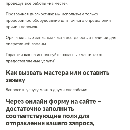
проведут все работы «на месте».
Прозрачная диагностика: мы используем только
проверенное оборудование для точного определения
причин поломок.
Оригинальные запасные части всегда есть в наличии для
оперативной замены.
Гарантия как на используйте запасные части также
предоставляемые услуги’.
Как вызвать мастера или оставить
заявку
Запросить услугу можно двумя способами:
Через онлайн форму на сайте –
достаточно заполнить
соответствующие поля для
отправления вашего запроса,