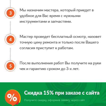
Мы назначим мастера, который приедет в
удобное для Вас время с нужными
инструментами и запчастями.
Мастер проведет бесплатный осмотр, назовет
точную цену ремонта и только после Вашего
согласия приступит к работам.
После выполнения работ Вы получите на руки
чек и гарантию сроком до 3-х лет.
Скидка 15% при заказе с сайта
Получите скидку, оформив заявку через сайт