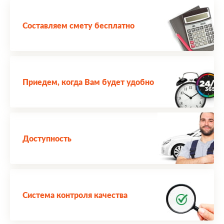
Составляем смету бесплатно
Приедем, когда Вам будет удобно
Доступность
Система контроля качества