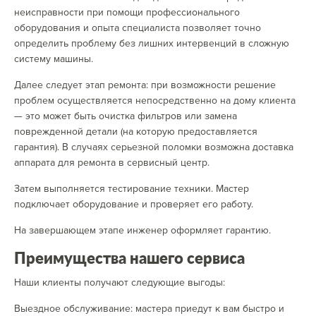
неисправности при помощи профессионального
оборудования и опыта специалиста позволяет точно
определить проблему без лишних интервенций в сложную
систему машины.
Далее следует этап ремонта: при возможности решение
проблем осуществляется непосредственно на дому клиента
— это может быть очистка фильтров или замена
поврежденной детали (на которую предоставляется
гарантия). В случаях серьезной поломки возможна доставка
аппарата для ремонта в сервисный центр.
Затем выполняется тестирование техники. Мастер
подключает оборудование и проверяет его работу.
На завершающем этапе инженер оформляет гарантию.
Преимущества нашего сервиса
Наши клиенты получают следующие выгоды:
Выездное обслуживание: мастера приедут к вам быстро и