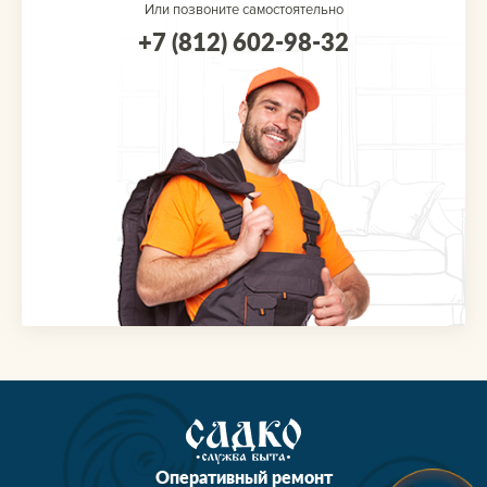
Или позвоните самостоятельно
+7 (812) 602-98-32
Оперативный ремонт