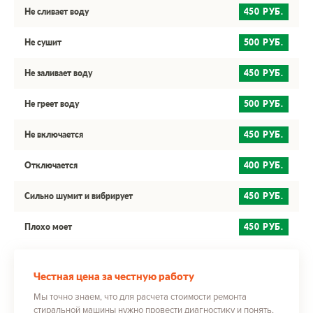
Не сливает воду
450 РУБ.
Не сушит
500 РУБ.
Не заливает воду
450 РУБ.
Не греет воду
500 РУБ.
Не включается
450 РУБ.
Отключается
400 РУБ.
Сильно шумит и вибрирует
450 РУБ.
Плохо моет
450 РУБ.
Честная цена за честную работу
Мы точно знаем, что для расчета стоимости ремонта
стиральной машины нужно провести диагностику и понять,