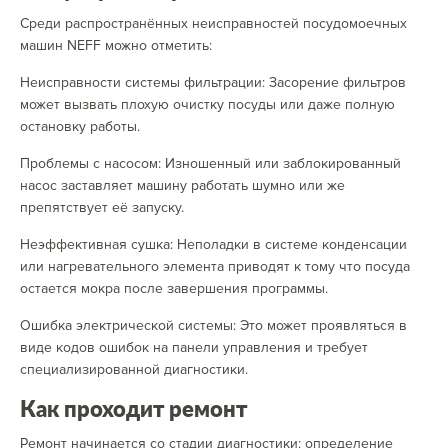
Среди распространённых неисправностей посудомоечных
машин NEFF можно отметить:
Неисправности системы фильтрации: Засорение фильтров
может вызвать плохую очистку посуды или даже полную
остановку работы.
Проблемы с насосом: Изношенный или заблокированный
насос заставляет машину работать шумно или же
препятствует её запуску.
Неэффективная сушка: Неполадки в системе конденсации
или нагревательного элемента приводят к тому что посуда
остается мокра после завершения программы.
Ошибка электрической системы: Это может проявляться в
виде кодов ошибок на панели управления и требует
специализированной диагностики.
Как проходит ремонт
Ремонт начинается со стадии диагностики: определение