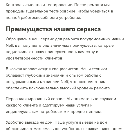
Контроль качества и тестирование. После ремонта мы
проводим тщательное тестирование, чтобы убедиться в
полной работоспособности устройства.
Преимущества нашего сервиса
Обращаясь в наш сервис для ремонта посудомоечных машин
Neff, вы получаете ряд значимых преимуществ, которые
подчеркивают нашу приверженность качеству и
удовлетворенности клиентов:
Высокая квалификация специалистов. Наши техники
обладают глубокими знаниями и опытом работы с
посудомоечными машинами Neff, что позволяет нам
обеспечить исключительно высокий уровень ремонта.
Персонализированный сервис. Мы внимательно слушаем
каждого клиента и адаптируем наши услуги к
индивидуальным потребностям и предпочтениям.
Удобство выезда на дом. Наша услуга выезда на дом
обеспечивает максимальное удобство, сокращая ваше время