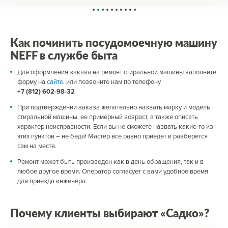
Как починить посудомоечную машину
NEFF в службе быта
Для оформления заказа на ремонт стиральной машины заполните
форму на
сайте
, или позвоните нам по телефону
+7 (812) 602-98-32
При подтверждении заказа желательно назвать марку и модель
стиральной машины, ее примерный возраст, а также описать
характер неисправности. Если вы не сможете назвать какие-то из
этих пунктов – не беда! Мастер все равно приедет и разберется
сам на месте.
Ремонт может быть произведен как в день обращения, так и в
любое другое время. Оператор согласует с вами удобное время
для приезда инженера.
Почему клиенты выбирают «Садко»?