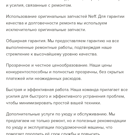
и усилия, связанные с ремонтом.
Использование оригинальных запчастей Neff. Для гарантии
качества и долговечности ремонта мы используем
исключительно оригинальные запчасти.
Обширная гарантия. Мы предоставляем гарантию на все
выполненные ремонтные работы, подтверждая наше
стремление к высочайшему уровню качества.
Прозрачное и честное ценообразование. Наши цены
конкурентоспособны и полностью прозрачны, без скрытых
платежей или неожиданных расходов.
Быстрая и эффективная работа. Наша команда прилагает все
усилия для быстрого и эффективного устранения проблем,
чтобы минимизировать простой вашей техники.
Дополнительные услуги по уходу и обслуживанию. Мы
предлагаем не только ремонт, но и полезные рекомендации
по уходу и эксплуатации посудомоечной машины, что
помогает продлить её срок службы и повысить