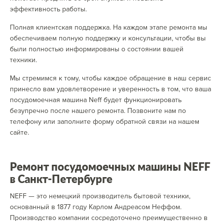
эффективность работы.
Полная клиентская поддержка. На каждом этапе ремонта мы
обеспечиваем полную поддержку и консультации, чтобы вы
были полностью информированы о состоянии вашей
техники.
Мы стремимся к тому, чтобы каждое обращение в наш сервис
принесло вам удовлетворение и уверенность в том, что ваша
посудомоечная машина Neff будет функционировать
безупречно после нашего ремонта. Позвоните нам по
телефону или заполните форму обратной связи на нашем
сайте.
Ремонт посудомоечных машины NEFF
в Санкт-Петербурге
NEFF — это немецкий производитель бытовой техники,
основанный в 1877 году Карлом Андреасом Неффом.
Производство компании сосредоточено преимущественно в